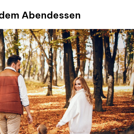
 dem Abendessen