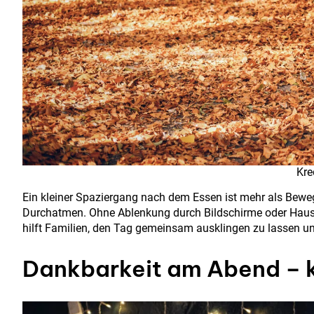
Kre
Ein kleiner Spaziergang nach dem Essen ist mehr als Bewe
Durchatmen. Ohne Ablenkung durch Bildschirme oder Hausar
hilft Familien, den Tag gemeinsam ausklingen zu lassen u
Dankbarkeit am Abend – k