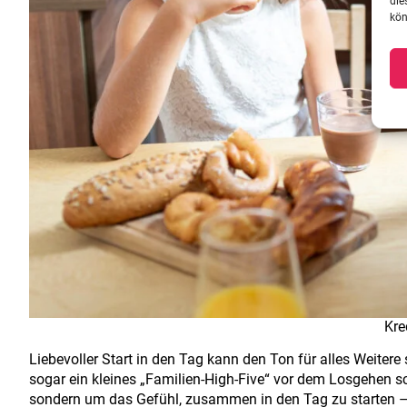
die
kön
Kre
Liebevoller Start in den Tag kann den Ton für alles Weiter
sogar ein kleines „Familien-High-Five“ vor dem Losgehen sc
sondern um das Gefühl, zusammen in den Tag zu starten – 