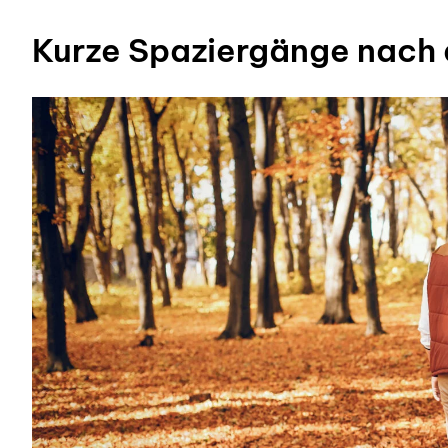
Kurze Spaziergänge nach