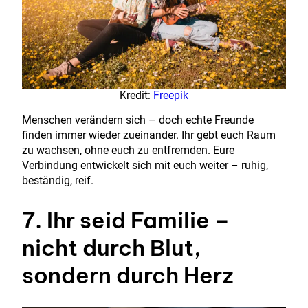
Kredit:
Freepik
Menschen verändern sich – doch echte Freunde
finden immer wieder zueinander. Ihr gebt euch Raum
zu wachsen, ohne euch zu entfremden. Eure
Verbindung entwickelt sich mit euch weiter – ruhig,
beständig, reif.
7. Ihr seid Familie –
nicht durch Blut,
sondern durch Herz