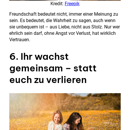
Kredit:
Freepik
Freundschaft bedeutet nicht, immer einer Meinung zu
sein. Es bedeutet, die Wahrheit zu sagen, auch wenn
sie unbequem ist – aus Liebe, nicht aus Stolz. Nur wer
ehrlich sein darf, ohne Angst vor Verlust, hat wirklich
Vertrauen.
6. Ihr wachst
gemeinsam – statt
euch zu verlieren