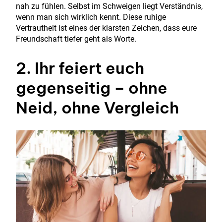
nah zu fühlen. Selbst im Schweigen liegt Verständnis,
wenn man sich wirklich kennt. Diese ruhige
Vertrautheit ist eines der klarsten Zeichen, dass eure
Freundschaft tiefer geht als Worte.
2. Ihr feiert euch
gegenseitig – ohne
Neid, ohne Vergleich