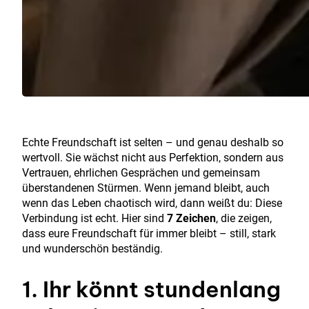
Echte Freundschaft ist selten – und genau deshalb so
wertvoll. Sie wächst nicht aus Perfektion, sondern aus
Vertrauen, ehrlichen Gesprächen und gemeinsam
überstandenen Stürmen. Wenn jemand bleibt, auch
wenn das Leben chaotisch wird, dann weißt du: Diese
Verbindung ist echt. Hier sind
7 Zeichen
, die zeigen,
dass eure Freundschaft für immer bleibt – still, stark
und wunderschön beständig.
1. Ihr könnt stundenlang