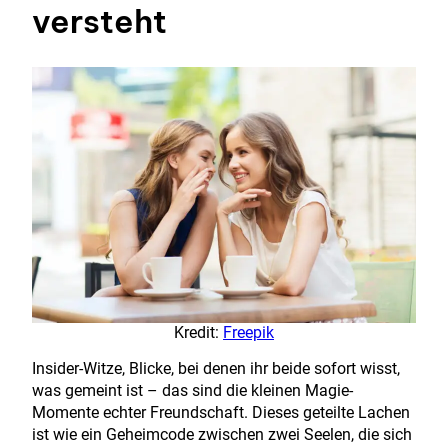
versteht
Kredit:
Freepik
Insider-Witze, Blicke, bei denen ihr beide sofort wisst,
was gemeint ist – das sind die kleinen Magie-
Momente echter Freundschaft. Dieses geteilte Lachen
ist wie ein Geheimcode zwischen zwei Seelen, die sich