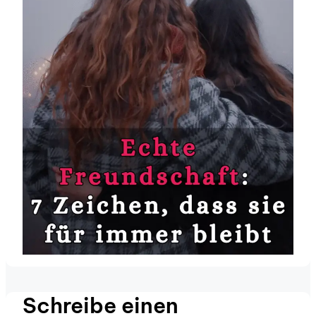
Schreibe einen