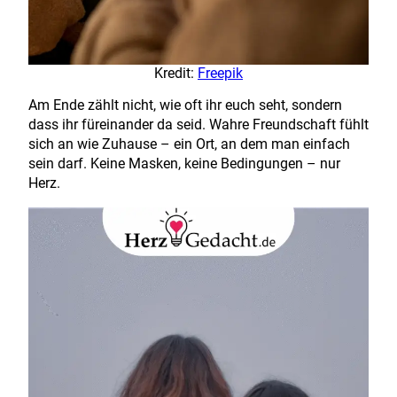
Kredit:
Freepik
Am Ende zählt nicht, wie oft ihr euch seht, sondern
dass ihr füreinander da seid. Wahre Freundschaft fühlt
sich an wie Zuhause – ein Ort, an dem man einfach
sein darf. Keine Masken, keine Bedingungen – nur
Herz.