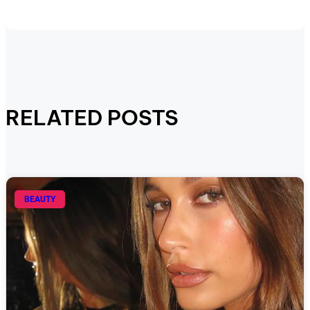
RELATED POSTS
BEAUTY