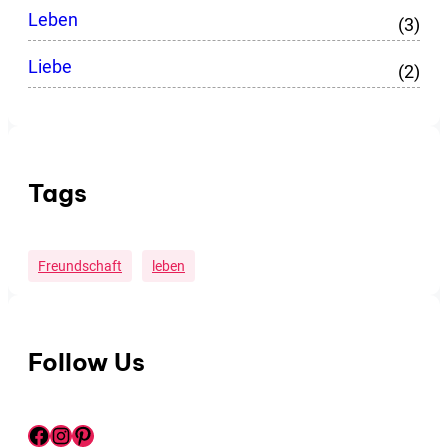
Leben
(3)
Liebe
(2)
Tags
Freundschaft
Leben
Follow Us
Facebook
Instagram
Pinterest