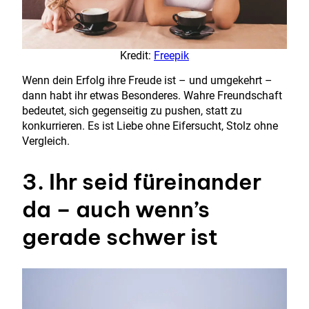
Kredit:
Freepik
Wenn dein Erfolg ihre Freude ist – und umgekehrt –
dann habt ihr etwas Besonderes. Wahre Freundschaft
bedeutet, sich gegenseitig zu pushen, statt zu
konkurrieren. Es ist Liebe ohne Eifersucht, Stolz ohne
Vergleich.
3. Ihr seid füreinander
da – auch wenn’s
gerade schwer ist