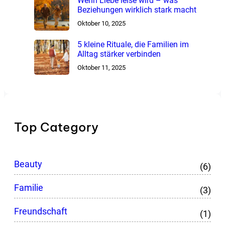
Wenn Liebe leise wird – was
Beziehungen wirklich stark macht
Oktober 10, 2025
5 kleine Rituale, die Familien im
Alltag stärker verbinden
Oktober 11, 2025
Top Category
Beauty
(6)
Familie
(3)
Freundschaft
(1)