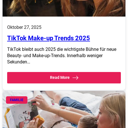
Oktober 27, 2025
TikTok Make-up Trends 2025
TikTok bleibt auch 2025 die wichtigste Bühne für neue
Beauty- und Make-up-Trends. Innerhalb weniger
Sekunden…
Read More
FAMILIE