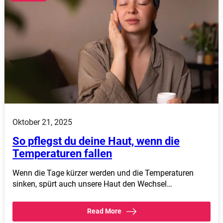
Oktober 21, 2025
So pflegst du deine Haut, wenn die
Temperaturen fallen
Wenn die Tage kürzer werden und die Temperaturen
sinken, spürt auch unsere Haut den Wechsel…
Read More