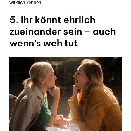
wirklich kennen.
5. Ihr könnt ehrlich
zueinander sein – auch
wenn’s weh tut