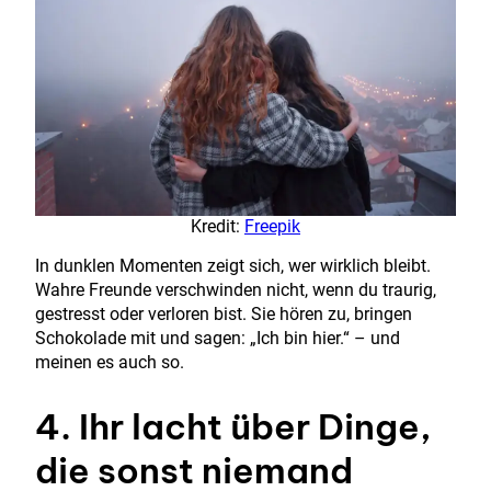
Kredit:
Freepik
In dunklen Momenten zeigt sich, wer wirklich bleibt.
Wahre Freunde verschwinden nicht, wenn du traurig,
gestresst oder verloren bist. Sie hören zu, bringen
Schokolade mit und sagen: „Ich bin hier.“ – und
meinen es auch so.
4. Ihr lacht über Dinge,
die sonst niemand