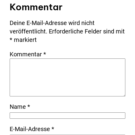
Kommentar
Deine E-Mail-Adresse wird nicht
veröffentlicht.
Erforderliche Felder sind mit
*
markiert
Kommentar
*
Name
*
E-Mail-Adresse
*