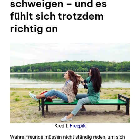
schweigen – und es
fühlt sich trotzdem
richtig an
Kredit:
Freepik
Wahre Freunde müssen nicht ständig reden, um sich