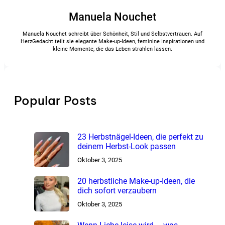
Manuela Nouchet
Manuela Nouchet schreibt über Schönheit, Stil und Selbstvertrauen. Auf
HerzGedacht teilt sie elegante Make-up-Ideen, feminine Inspirationen und
kleine Momente, die das Leben strahlen lassen.
Popular Posts
23 Herbstnägel-Ideen, die perfekt zu
deinem Herbst-Look passen
Oktober 3, 2025
20 herbstliche Make-up-Ideen, die
dich sofort verzaubern
Oktober 3, 2025