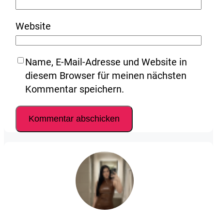
Website
Name, E-Mail-Adresse und Website in
diesem Browser für meinen nächsten
Kommentar speichern.